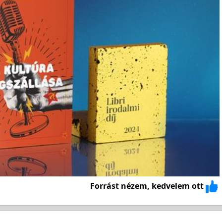
Forrást nézem, kedvelem ott