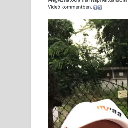
Videó kommentben.