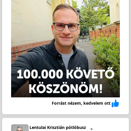
Forrást nézem, kedvelem ott
Lentulai Krisztián pótlóbusz