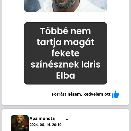
Forrást nézem, kedvelem ott
Apa mondta
2024. 06. 14. 20:10