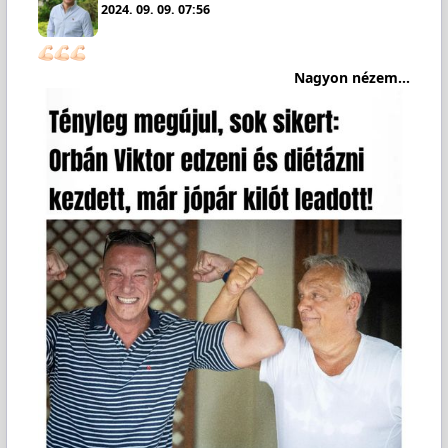
2024. 09. 09. 07:56
Nagyon nézem...