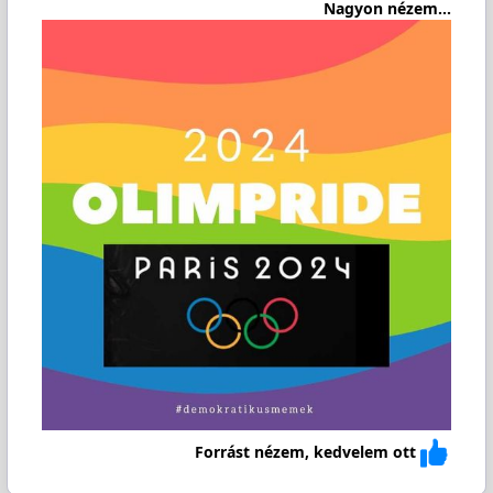
Nagyon nézem...
Forrást nézem, kedvelem ott