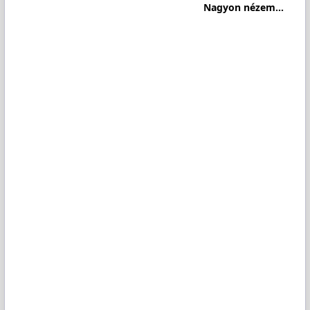
Nagyon nézem...