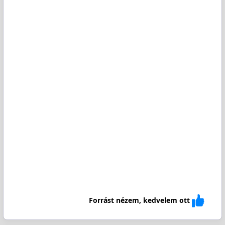
Forrást nézem, kedvelem ott