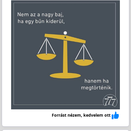
Forrást nézem, kedvelem ott