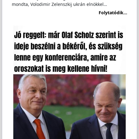
mondta, Volodimir Zelenszkij ukrán elnökkel…
Folytatódik...