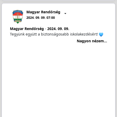
Magyar Rendőrség
2024. 09. 09. 07:00
Magyar Rendőrség
-
2024. 09. 09.
Tegyünk együtt a biztonságosabb iskolakezdésért!
Nagyon nézem...