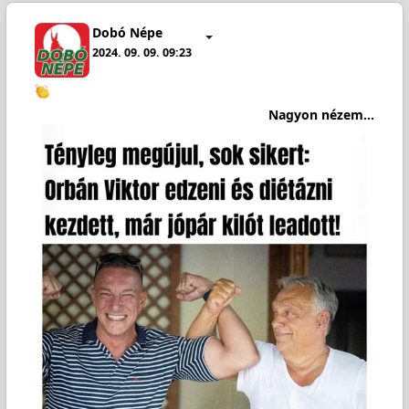
Dobó Népe
2024. 09. 09. 09:23
Nagyon nézem...