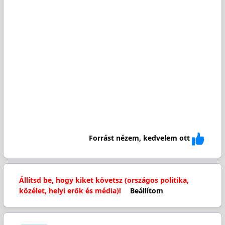
Forrást nézem, kedvelem ott
Állítsd be, hogy kiket követsz (országos politika,
közélet, helyi erők és média)!
Beállítom