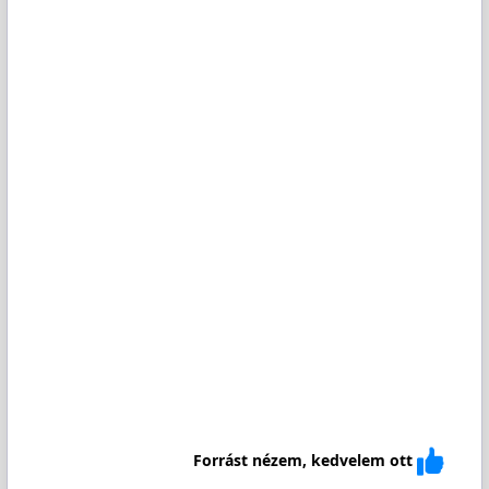
Forrást nézem, kedvelem ott