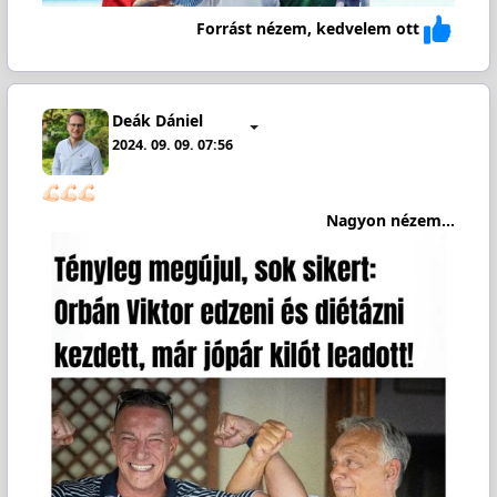
Forrást nézem, kedvelem ott
Deák Dániel
2024. 09. 09. 07:56
Nagyon nézem...