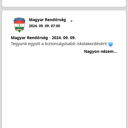
Magyar Rendőrség
2024. 09. 09. 07:00
Magyar Rendőrség
-
2024. 09. 09.
Tegyünk együtt a biztonságosabb iskolakezdésért!
Nagyon nézem...