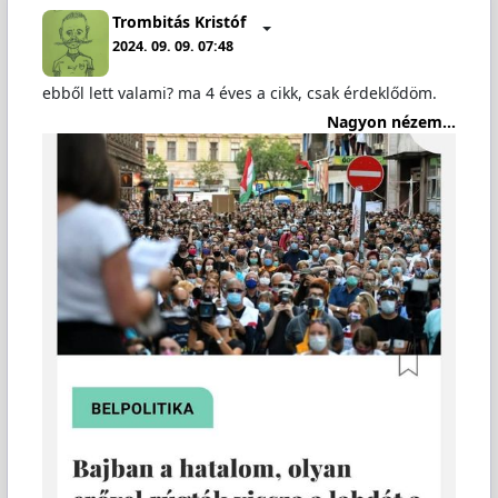
Trombitás Kristóf
2024. 09. 09. 07:48
ebből lett valami? ma 4 éves a cikk, csak érdeklődöm.
Nagyon nézem...