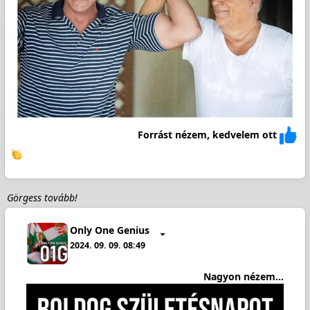
Forrást nézem, kedvelem ott
Görgess tovább!
Only One Genius
2024. 09. 09. 08:49
Nagyon nézem...