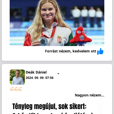
Forrást nézem, kedvelem ott
Deák Dániel
2024. 09. 09. 07:56
Nagyon nézem...