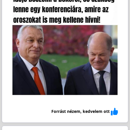
Forrást nézem, kedvelem ott