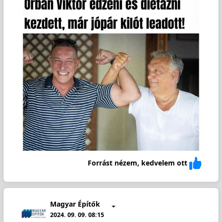
Forrást nézem, kedvelem ott
Magyar Építők
2024. 09. 09. 08:15