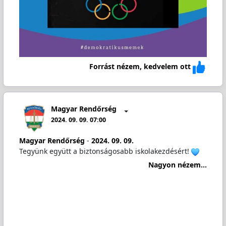
Forrást nézem, kedvelem ott
Magyar Rendőrség
2024. 09. 09. 07:00
Magyar Rendőrség
-
2024. 09. 09.
Tegyünk együtt a biztonságosabb iskolakezdésért!
Nagyon nézem...