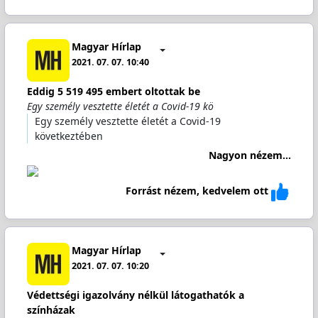
Magyar Hírlap
2021. 07. 07. 10:40
Eddig 5 519 495 embert oltottak be
Egy személy vesztette életét a Covid-19 kö
Egy személy vesztette életét a Covid-19
következtében
Nagyon nézem...
Forrást nézem, kedvelem ott
Magyar Hírlap
2021. 07. 07. 10:20
Védettségi igazolvány nélkül látogathatók a
színházak