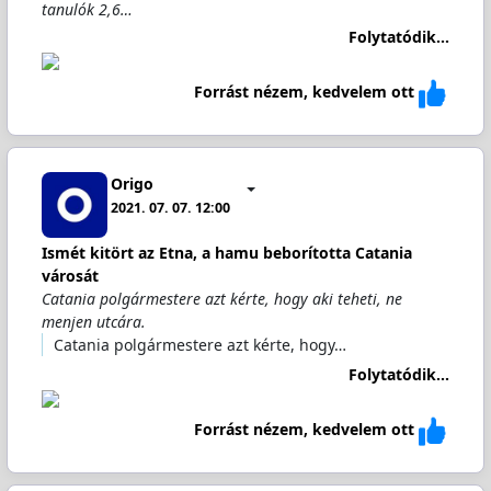
tanulók 2,6…
Folytatódik...
Forrást nézem, kedvelem ott
Origo
2021. 07. 07. 12:00
Ismét kitört az Etna, a hamu beborította Catania
városát
Catania polgármestere azt kérte, hogy aki teheti, ne
menjen utcára.
Catania polgármestere azt kérte, hogy…
Folytatódik...
Forrást nézem, kedvelem ott