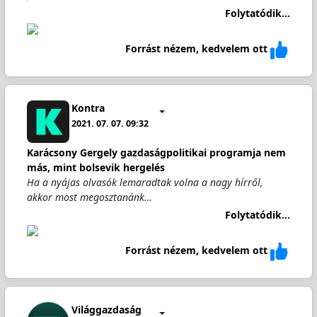
Folytatódik...
Forrást nézem, kedvelem ott
Kontra
2021. 07. 07. 09:32
Karácsony Gergely gazdaságpolitikai programja nem
más, mint bolsevik hergelés
Ha a nyájas olvasók lemaradtak volna a nagy hírről,
akkor most megosztanánk…
Folytatódik...
Forrást nézem, kedvelem ott
Világgazdaság