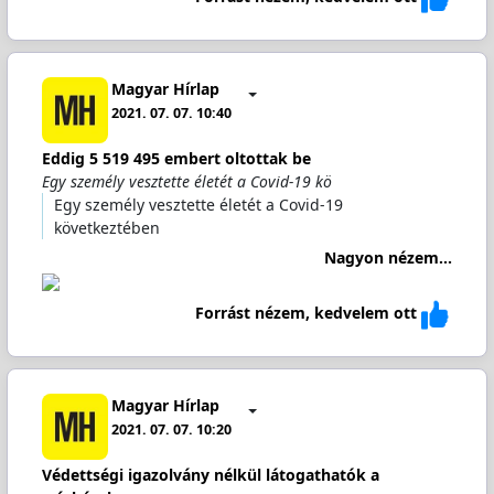
Magyar Hírlap
2021. 07. 07. 10:40
Eddig 5 519 495 embert oltottak be
Egy személy vesztette életét a Covid-19 kö
Egy személy vesztette életét a Covid-19
következtében
Nagyon nézem...
Forrást nézem, kedvelem ott
Magyar Hírlap
2021. 07. 07. 10:20
Védettségi igazolvány nélkül látogathatók a