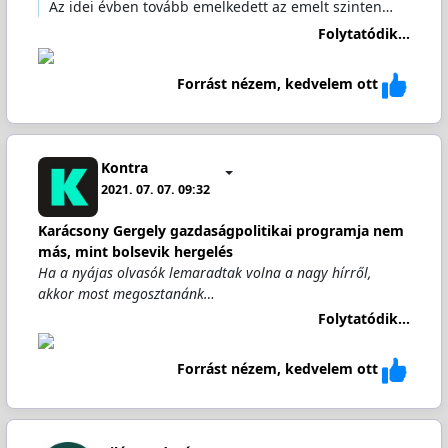
Az idei évben tovább emelkedett az emelt szinten…
Folytatódik...
Forrást nézem, kedvelem ott
Kontra
2021. 07. 07. 09:32
Karácsony Gergely gazdaságpolitikai programja nem
más, mint bolsevik hergelés
Ha a nyájas olvasók lemaradtak volna a nagy hírről,
akkor most megosztanánk…
Folytatódik...
Forrást nézem, kedvelem ott