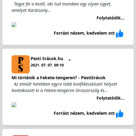
Tegye fel a kezét, aki tud mondani egy olyan ügyet,
amelyet Karácsony…
Folytatódik...
Forrást nézem, kedvelem ott
Pesti Srácok.hu
2021. 07. 07. 09:10
Mi történik a Fekete-tengeren? - PestiSrácok
Az elmúlt hetekben egyre több konfliktusközeli helyzet
bontakozott ki a Fekete-tengeren Oroszország és…
Folytatódik...
Forrást nézem, kedvelem ott