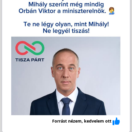
Forrást nézem, kedvelem ott