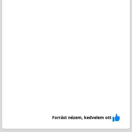
Forrást nézem, kedvelem ott