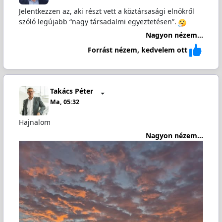
Jelentkezzen az, aki részt vett a köztársasági elnökről
szóló legújabb “nagy társadalmi egyeztetésen”.
Nagyon nézem...
Forrást nézem, kedvelem ott
Takács Péter
Ma, 05:32
Hajnalom
Nagyon nézem...