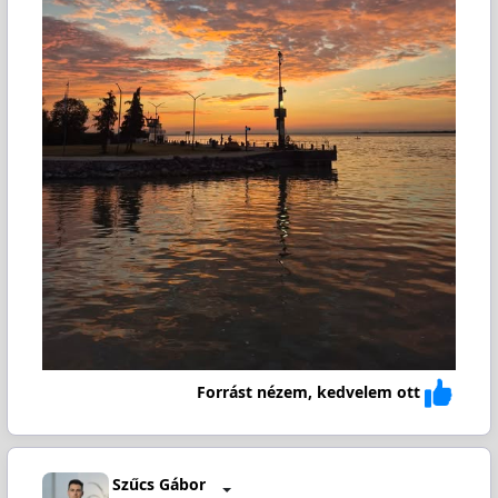
Forrást nézem, kedvelem ott
Szűcs Gábor