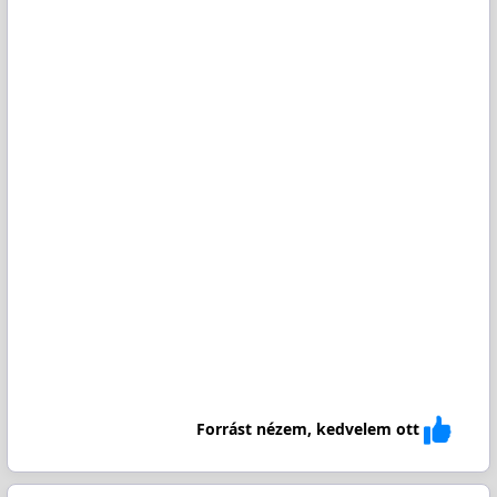
Forrást nézem, kedvelem ott