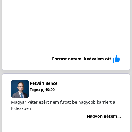
Forrást nézem, kedvelem ott
Rétvári Bence
Tegnap, 19:20
Magyar Péter ezért nem futott be nagyobb karriert a
Fideszben.
Nagyon nézem...