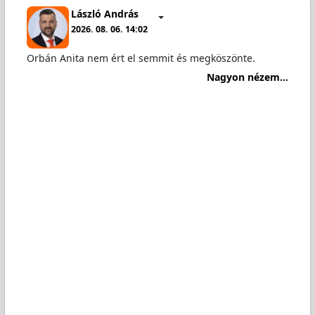
László András
2026. 08. 06. 14:02
Orbán Anita nem ért el semmit és megköszönte.
Nagyon nézem...