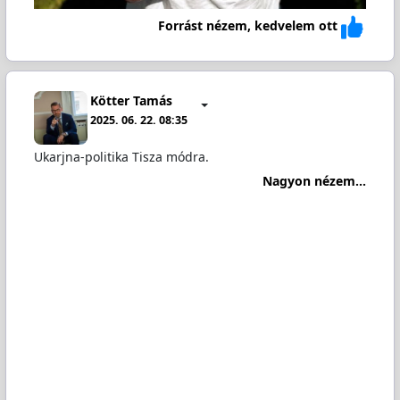
Forrást nézem, kedvelem ott
Kötter Tamás
2025. 06. 22. 08:35
Ukarjna-politika Tisza módra.
Nagyon nézem...