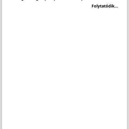
Folytatódik...