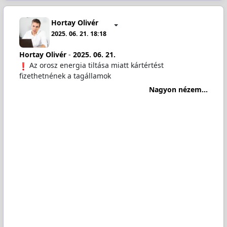
Hortay Olivér
2025. 06. 21. 18:18
Hortay Olivér
-
2025. 06. 21.
Az orosz energia tiltása miatt kártértést
fizethetnének a tagállamok
Nagyon nézem...