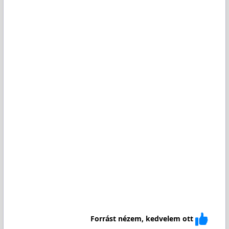
Forrást nézem, kedvelem ott