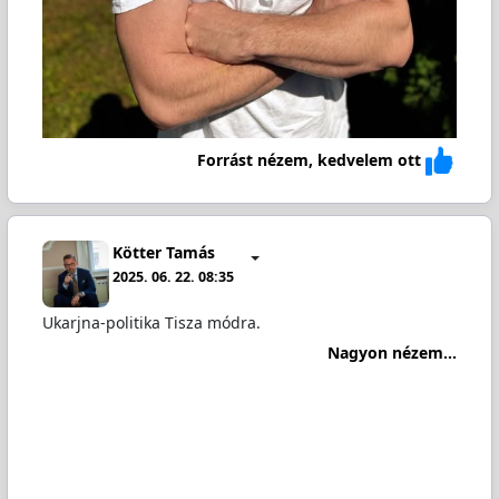
Forrást nézem, kedvelem ott
Kötter Tamás
2025. 06. 22. 08:35
Ukarjna-politika Tisza módra.
Nagyon nézem...