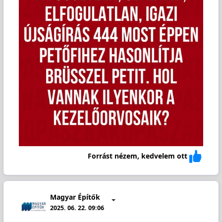
Forrást nézem, kedvelem ott
Magyar Építők
2025. 06. 22. 09:06