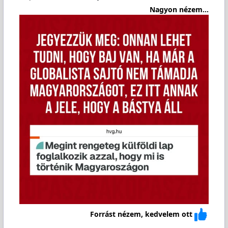
Nagyon nézem...
Forrást nézem, kedvelem ott