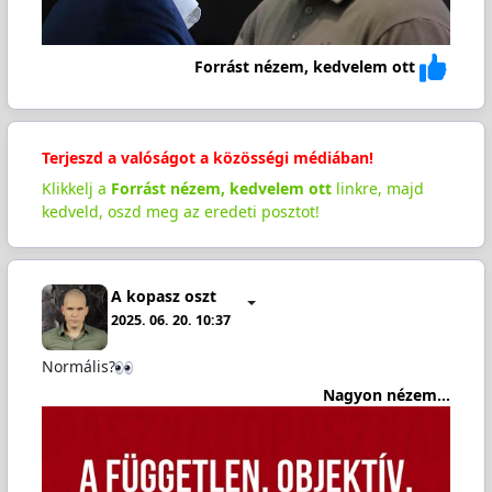
Forrást nézem, kedvelem ott
Terjeszd a valóságot a közösségi médiában!
Klikkelj a
Forrást nézem, kedvelem ott
linkre, majd
kedveld, oszd meg az eredeti posztot!
A kopasz oszt
2025. 06. 20. 10:37
Normális?
Nagyon nézem...