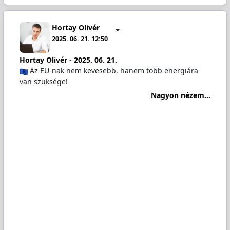
Hortay Olivér
2025. 06. 21. 12:50
Hortay Olivér
-
2025. 06. 21.
Az EU-nak nem kevesebb, hanem több energiára
van szüksége!
Nagyon nézem...