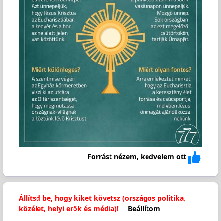
Forrást nézem, kedvelem ott
Állítsd be, hogy kiket követsz (országos politika,
közélet, helyi erők és média)!
Beállítom