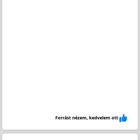
Forrást nézem, kedvelem ott