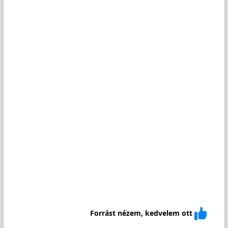
Forrást nézem, kedvelem ott