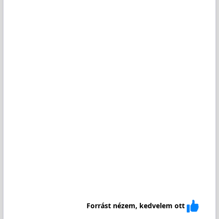
Forrást nézem, kedvelem ott