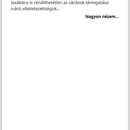
továbbra is rendíthetetlen az ukránok támogatása
iránti elkötelezettségük...
Nagyon nézem...