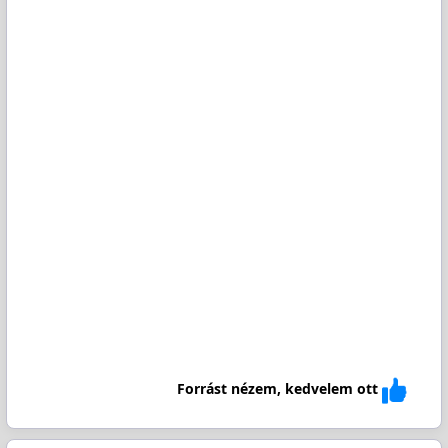
Forrást nézem, kedvelem ott