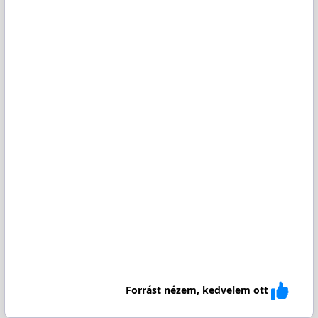
Forrást nézem, kedvelem ott