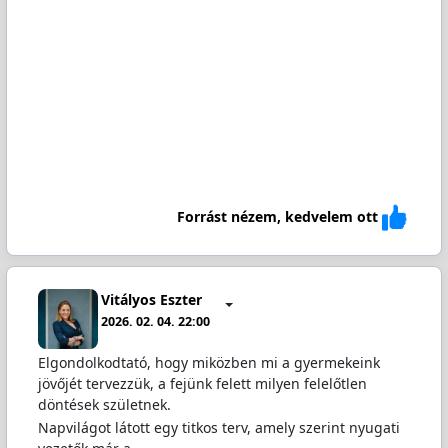
Forrást nézem, kedvelem ott
Vitályos Eszter
2026. 02. 04. 22:00
Elgondolkodtató, hogy miközben mi a gyermekeink
jövőjét tervezzük, a fejünk felett milyen felelőtlen
döntések születnek.
Napvilágot látott egy titkos terv, amely szerint nyugati