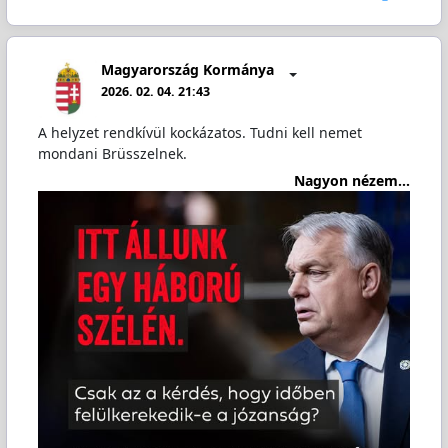
Magyarország Kormánya
2026. 02. 04. 21:43
A helyzet rendkívül kockázatos. Tudni kell nemet
mondani Brüsszelnek.
Nagyon nézem...