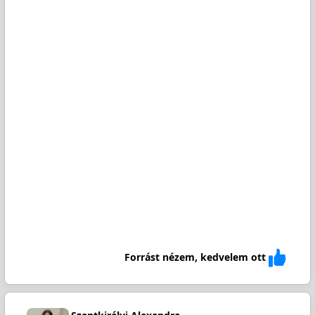
Forrást nézem, kedvelem ott