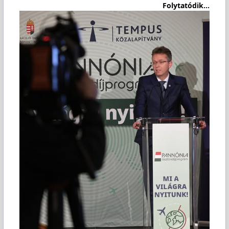
Folytatódik...