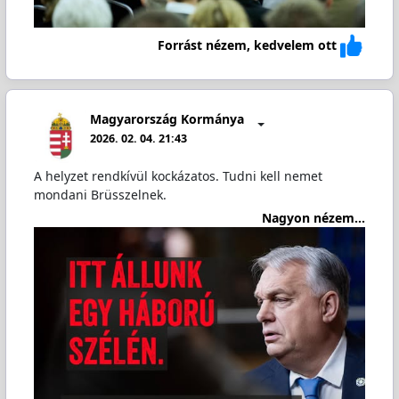
Forrást nézem, kedvelem ott
Magyarország Kormánya
2026. 02. 04. 21:43
A helyzet rendkívül kockázatos. Tudni kell nemet
mondani Brüsszelnek.
Nagyon nézem...