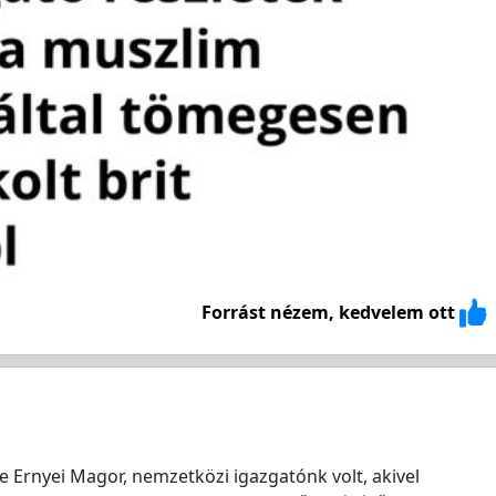
Forrást nézem, kedvelem ott
Ernyei Magor, nemzetközi igazgatónk volt, akivel