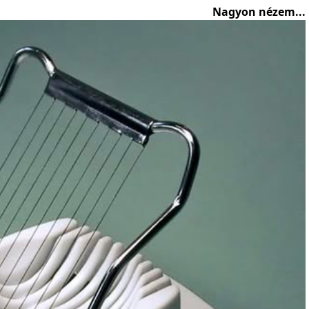
Nagyon nézem...