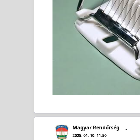
Magyar Rendőrség
2025. 01. 10. 11:50