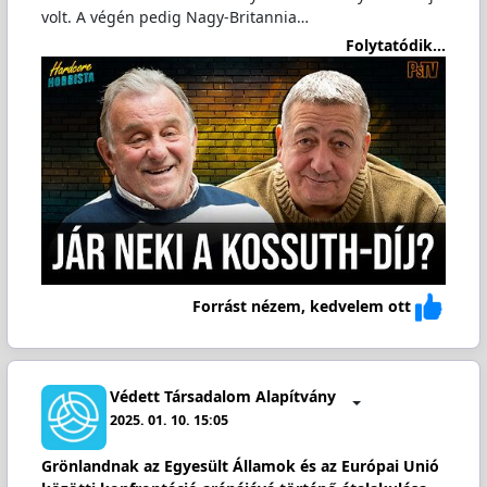
volt. A végén pedig Nagy-Britannia…
Folytatódik...
Forrást nézem, kedvelem ott
Védett Társadalom Alapítvány
2025. 01. 10. 15:05
Grönlandnak az Egyesült Államok és az Európai Unió