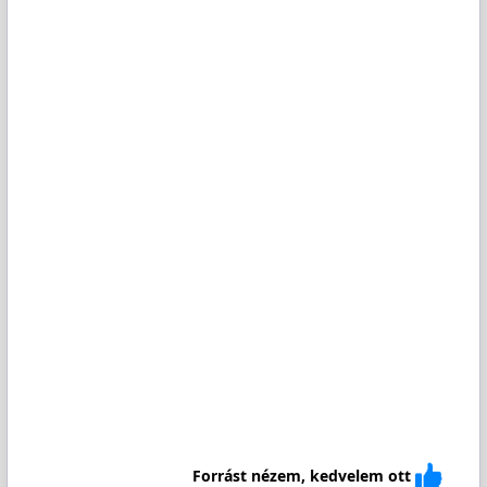
Forrást nézem, kedvelem ott