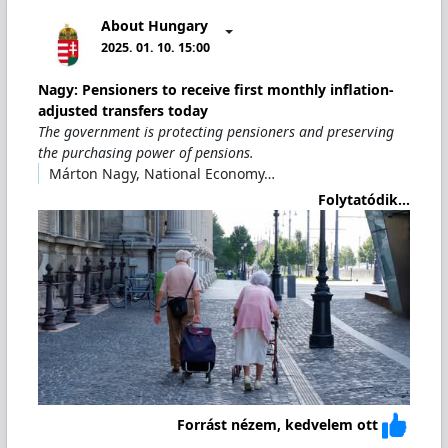
About Hungary
2025. 01. 10. 15:00
Nagy: Pensioners to receive first monthly inflation-
adjusted transfers today
The government is protecting pensioners and preserving
the purchasing power of pensions.
Márton Nagy, National Economy…
Folytatódik...
Forrást nézem, kedvelem ott