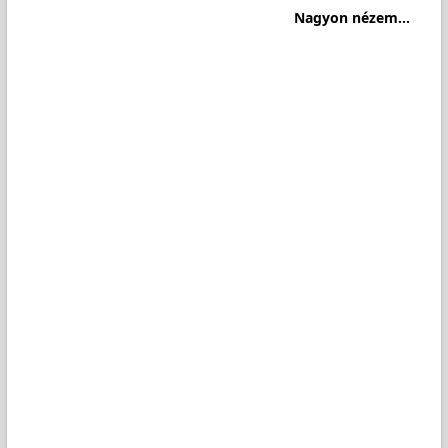
Nagyon nézem...