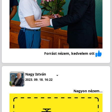
Forrást nézem, kedvelem ott
Nagy István
2023. 09. 18. 16:22
Nagyon nézem...