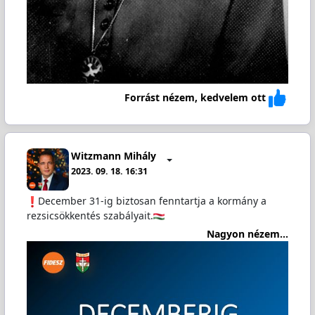
Forrást nézem, kedvelem ott
Witzmann Mihály
2023. 09. 18. 16:31
December 31-ig biztosan fenntartja a kormány a
rezsicsökkentés szabályait.
Nagyon nézem...