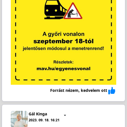
Forrást nézem, kedvelem ott
Gál Kinga
2023. 09. 18. 16:21