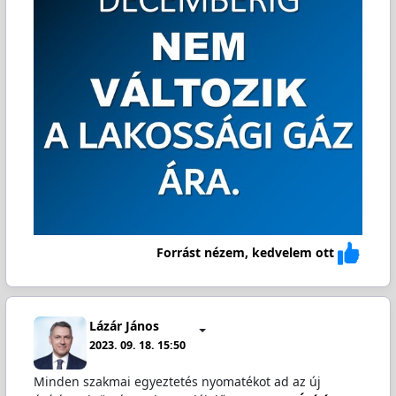
Forrást nézem, kedvelem ott
Lázár János
2023. 09. 18. 15:50
Minden szakmai egyeztetés nyomatékot ad az új