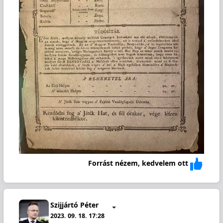
Forrást nézem, kedvelem ott
Szijjártó Péter
2023. 09. 18. 17:28