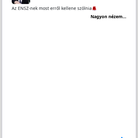
Az ENSZ-nek most erről kellene szólnia
Nagyon nézem...