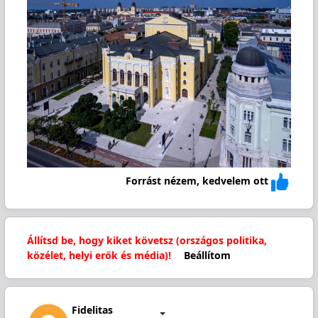
Forrást nézem, kedvelem ott
Állítsd be, hogy kiket követsz (országos politika,
közélet, helyi erők és média)!
Beállítom
Fidelitas