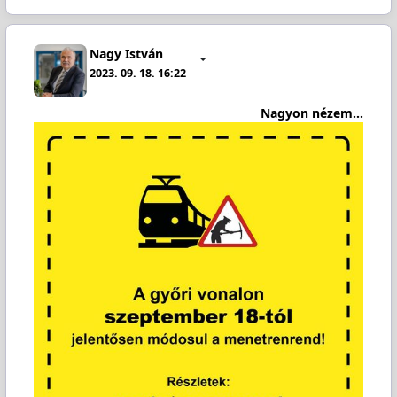
Nagy István
2023. 09. 18. 16:22
Nagyon nézem...