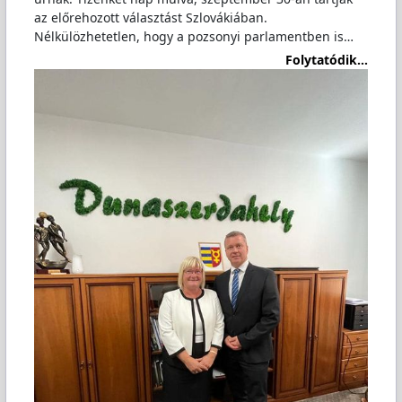
az előrehozott választást Szlovákiában.
Nélkülözhetetlen, hogy a pozsonyi parlamentben is…
Folytatódik...