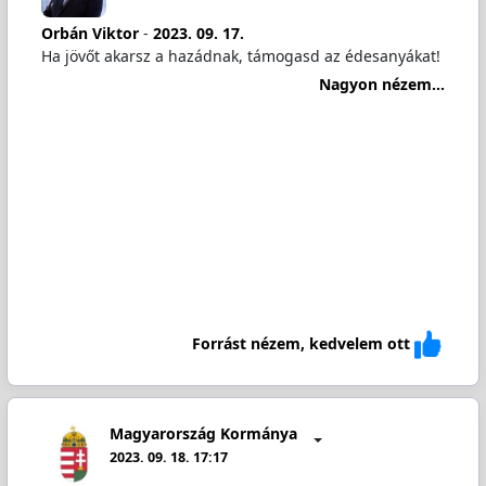
Orbán Viktor
-
2023. 09. 17.
Ha jövőt akarsz a hazádnak, támogasd az édesanyákat!
Nagyon nézem...
Forrást nézem, kedvelem ott
Magyarország Kormánya
2023. 09. 18. 17:17