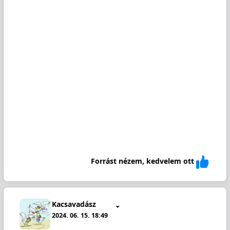
Forrást nézem, kedvelem ott
Kacsavadász
2024. 06. 15. 18:49