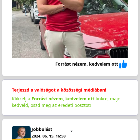
Forrást nézem, kedvelem ott
Terjeszd a valóságot a közösségi médiában!
Klikkelj a
Forrást nézem, kedvelem ott
linkre, majd
kedveld, oszd meg az eredeti posztot!
Jobbulást
2024. 06. 15. 16:58