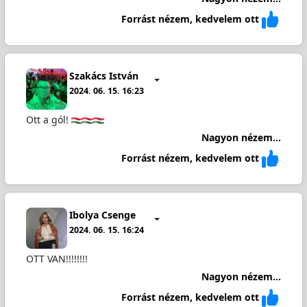
Forrást nézem, kedvelem ott
Szakács István
2024. 06. 15. 16:23
Ott a gól!
Nagyon nézem...
Forrást nézem, kedvelem ott
Ibolya Csenge
2024. 06. 15. 16:24
OTT VAN!!!!!!!!
Nagyon nézem...
Forrást nézem, kedvelem ott