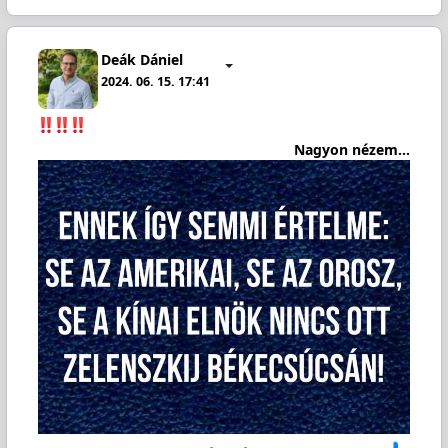
Deák Dániel
2024. 06. 15. 17:41
Nagyon nézem...