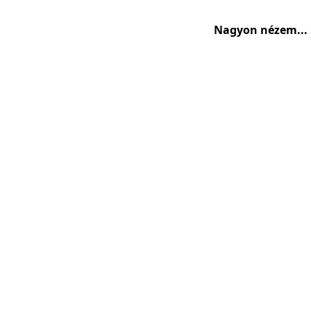
Nagyon nézem...