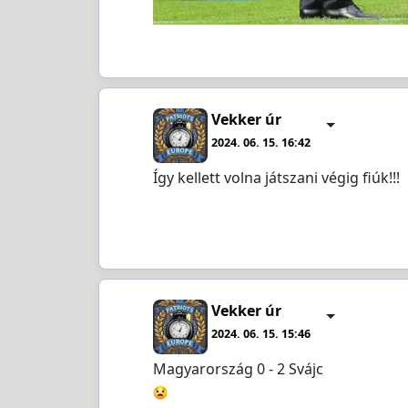
Vekker úr
2024. 06. 15. 16:42
Így kellett volna játszani végig fiúk!!!
Vekker úr
2024. 06. 15. 15:46
Magyarország 0 - 2 Svájc