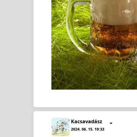
Kacsavadász
2024. 06. 15. 19:33