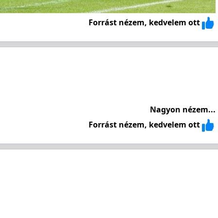
Forrást nézem, kedvelem ott
Nagyon nézem...
Forrást nézem, kedvelem ott