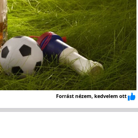
Forrást nézem, kedvelem ott