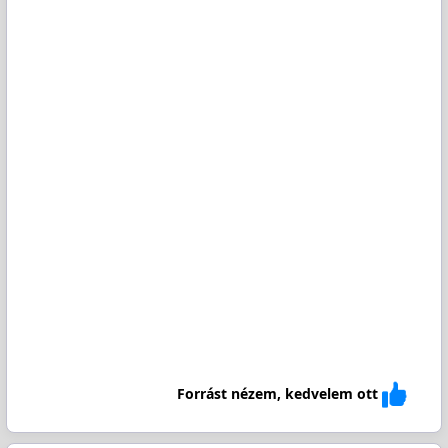
Forrást nézem, kedvelem ott