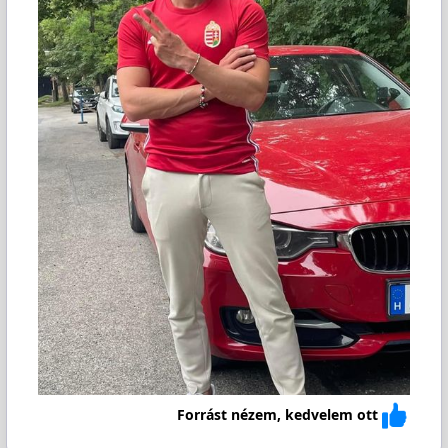
Forrást nézem, kedvelem ott