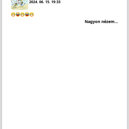
2024. 06. 15. 19:33
Nagyon nézem...