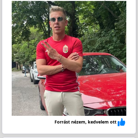
Forrást nézem, kedvelem ott