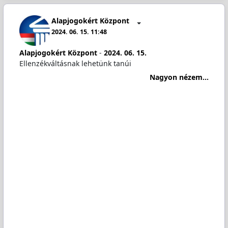
Alapjogokért Központ
2024. 06. 15. 11:48
Alapjogokért Központ
-
2024. 06. 15.
Ellenzékváltásnak lehetünk tanúi
Nagyon nézem...