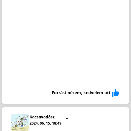
Forrást nézem, kedvelem ott
Kacsavadász
2024. 06. 15. 18:49