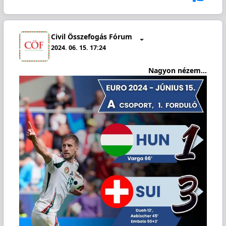
Civil Összefogás Fórum
2024. 06. 15. 17:24
Nagyon nézem...