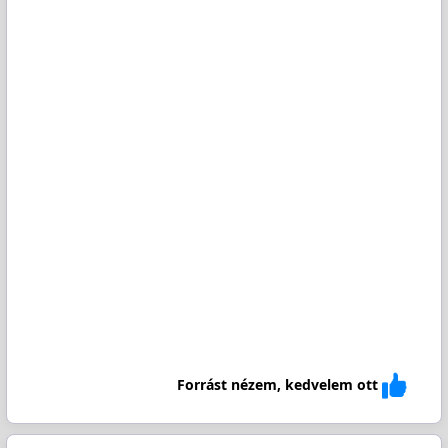
Forrást nézem, kedvelem ott