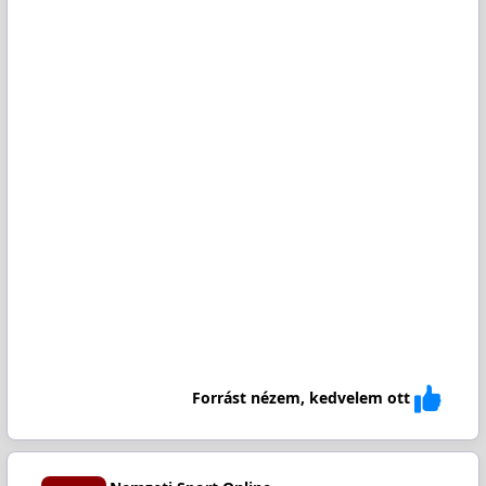
Forrást nézem, kedvelem ott