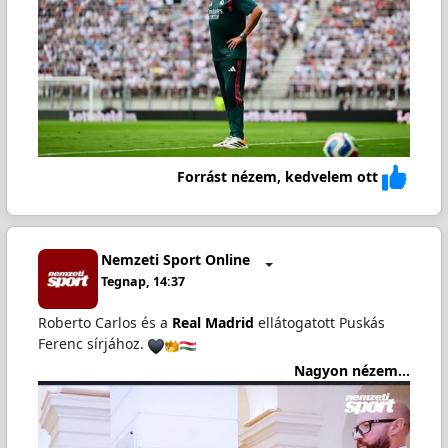
Forrást nézem, kedvelem ott
Nemzeti Sport Online
Tegnap, 14:37
Roberto Carlos és a
Real Madrid
ellátogatott Puskás
Ferenc sírjához.
Nagyon nézem...