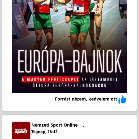
Forrást nézem, kedvelem ott
Nemzeti Sport Online
Tegnap, 18:42