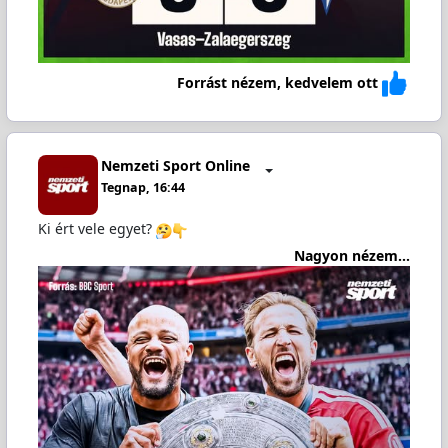
Forrást nézem, kedvelem ott
Nemzeti Sport Online
Tegnap, 16:44
Ki ért vele egyet?
Nagyon nézem...