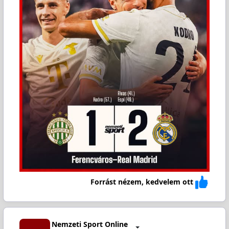
Forrást nézem, kedvelem ott
Nemzeti Sport Online