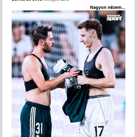
Nagyon nézem...