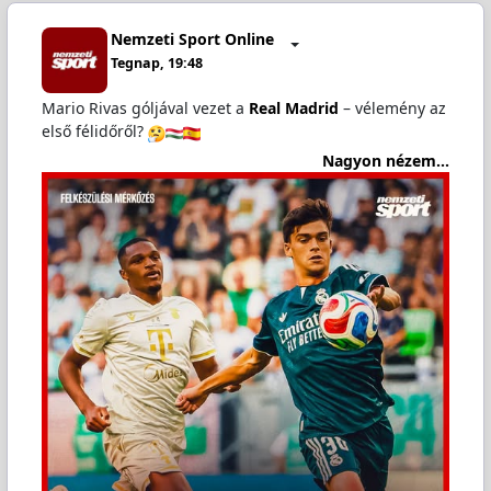
Nemzeti Sport Online
Tegnap, 19:48
Mario Rivas góljával vezet a
Real Madrid
– vélemény az
első félidőről?
Nagyon nézem...