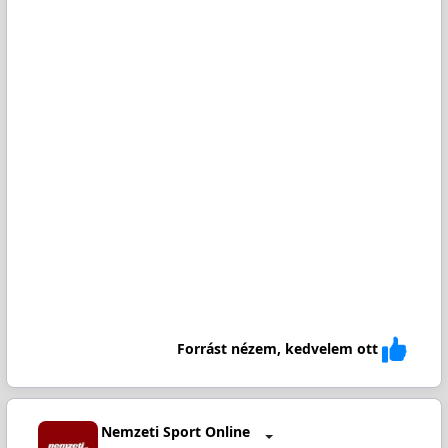
Forrást nézem, kedvelem ott
Nemzeti Sport Online