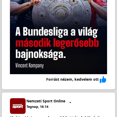
Forrást nézem, kedvelem ott
Nemzeti Sport Online
Tegnap, 16:14