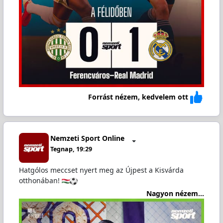
Forrást nézem, kedvelem ott
Nemzeti Sport Online
Tegnap, 19:29
Hatgólos meccset nyert meg az Újpest a Kisvárda
otthonában!
Nagyon nézem...