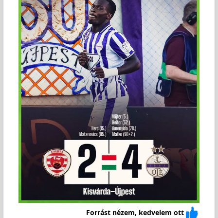
Forrást nézem, kedvelem ott