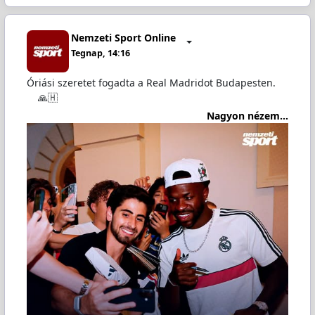
Nemzeti Sport Online
Tegnap, 14:16
Óriási szeretet fogadta a Real Madridot Budapesten.
🙏🇭
Nagyon nézem...