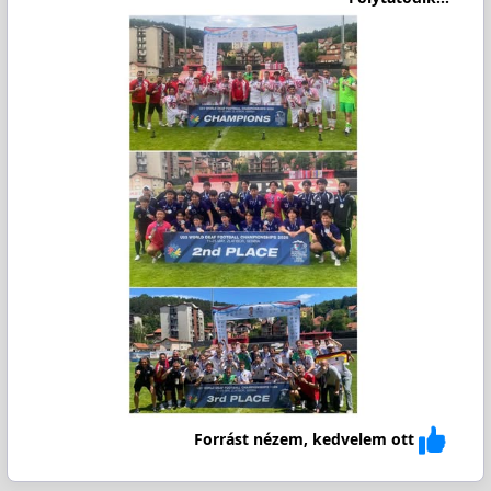
Forrást nézem, kedvelem ott