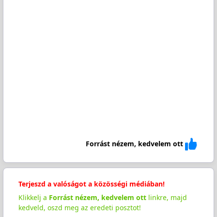
Forrást nézem, kedvelem ott
Terjeszd a valóságot a közösségi médiában!
Klikkelj a
Forrást nézem, kedvelem ott
linkre, majd
kedveld, oszd meg az eredeti posztot!