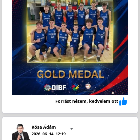
Forrást nézem, kedvelem ott
Kósa Ádám
2026. 06. 14. 12:19