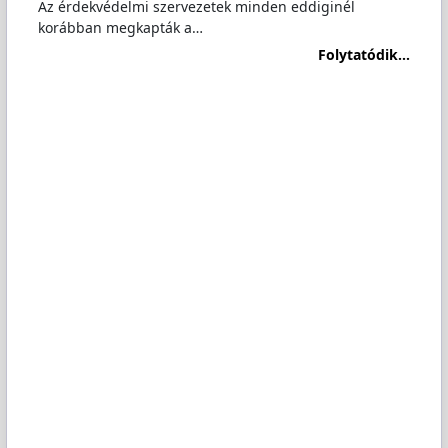
Az érdekvédelmi szervezetek minden eddiginél
korábban megkapták a…
Folytatódik...