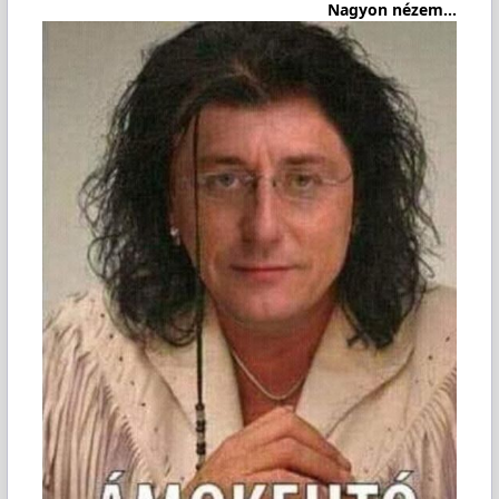
Nagyon nézem...