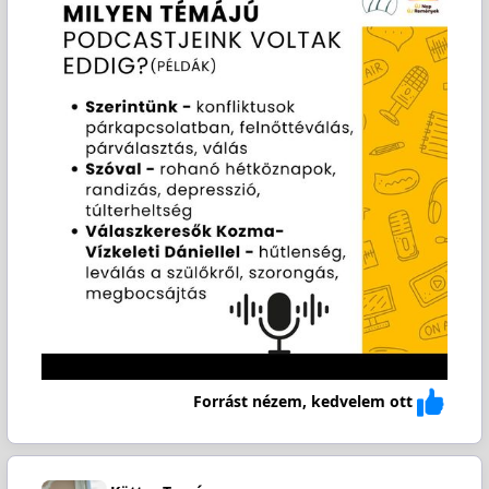
Forrást nézem, kedvelem ott