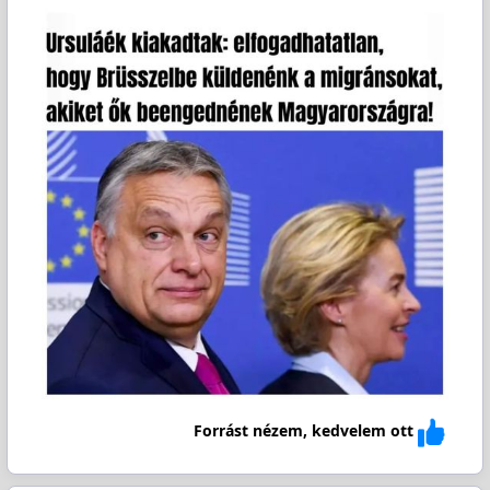
Forrást nézem, kedvelem ott