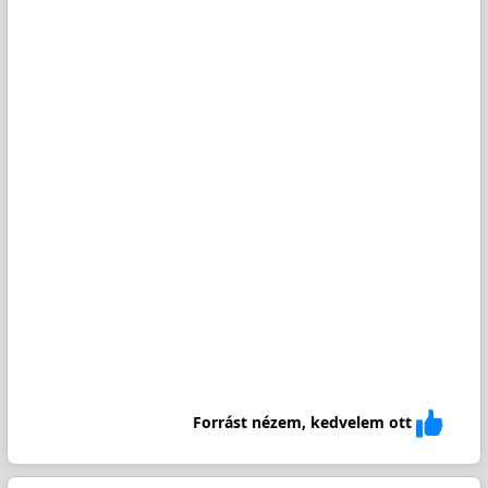
Forrást nézem, kedvelem ott