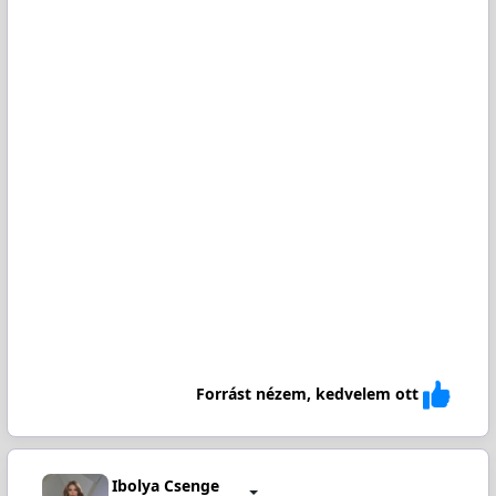
Forrást nézem, kedvelem ott
Ibolya Csenge