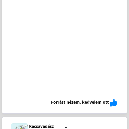
Forrást nézem, kedvelem ott
Kacsavadász