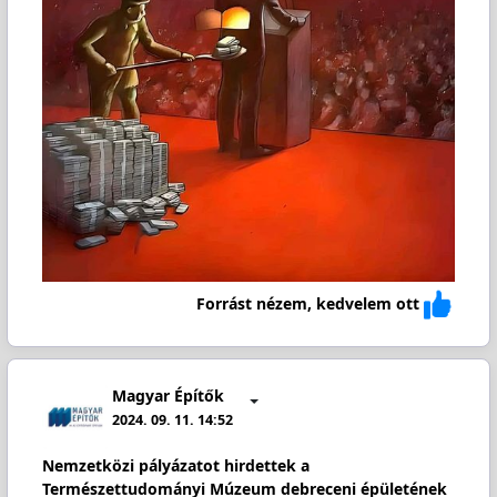
Forrást nézem, kedvelem ott
Magyar Építők
2024. 09. 11. 14:52
Nemzetközi pályázatot hirdettek a
Természettudományi Múzeum debreceni épületének