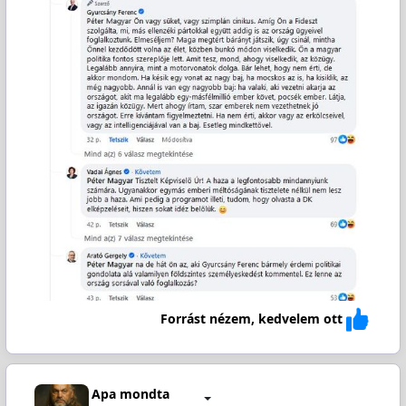
Forrást nézem, kedvelem ott
Apa mondta