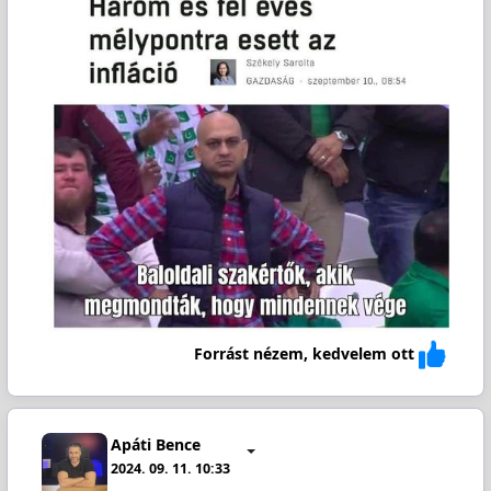
Forrást nézem, kedvelem ott
Apáti Bence
2024. 09. 11. 10:33