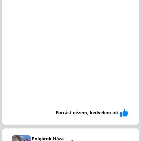
Forrást nézem, kedvelem ott
Polgárok Háza