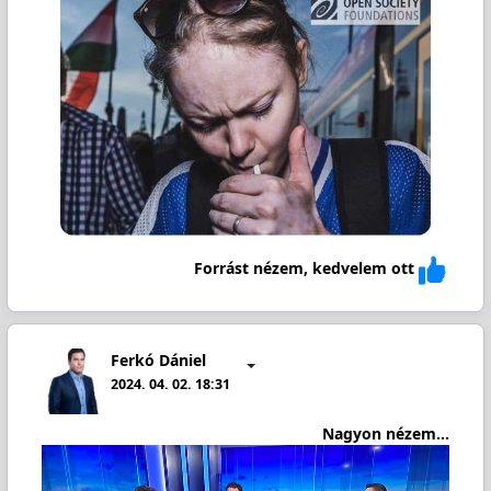
Forrást nézem, kedvelem ott
Ferkó Dániel
2024. 04. 02. 18:31
Nagyon nézem...