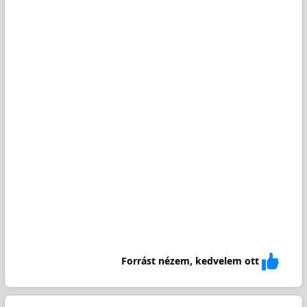
Forrást nézem, kedvelem ott