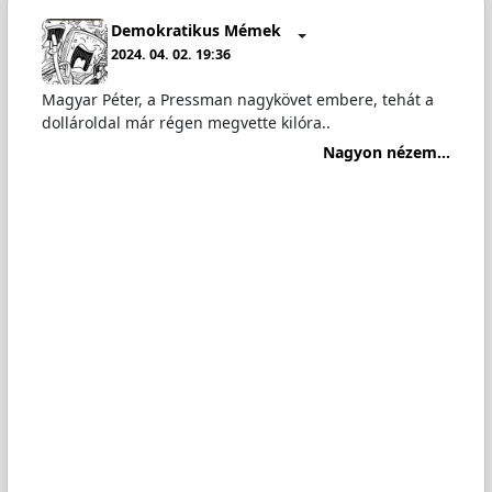
Demokratikus Mémek
2024. 04. 02. 19:36
Magyar Péter, a Pressman nagykövet embere, tehát a
dollároldal már régen megvette kilóra..
Nagyon nézem...