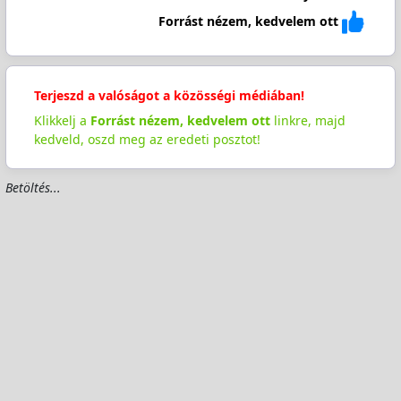
Forrást nézem, kedvelem ott
Terjeszd a valóságot a közösségi médiában!
Klikkelj a
Forrást nézem, kedvelem ott
linkre, majd
kedveld, oszd meg az eredeti posztot!
Betöltés...