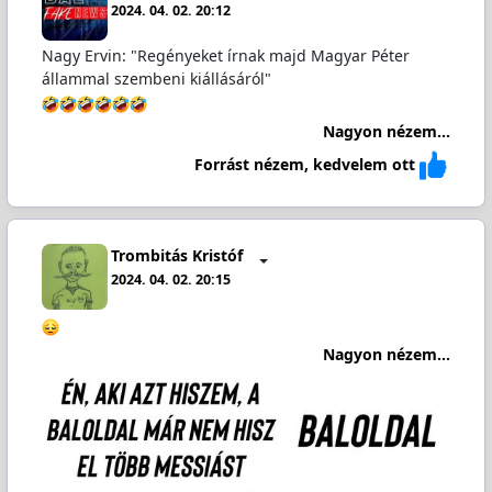
2024. 04. 02. 20:12
Nagy Ervin: "Regényeket írnak majd Magyar Péter
állammal szembeni kiállásáról"
Nagyon nézem...
Forrást nézem, kedvelem ott
Trombitás Kristóf
2024. 04. 02. 20:15
Nagyon nézem...