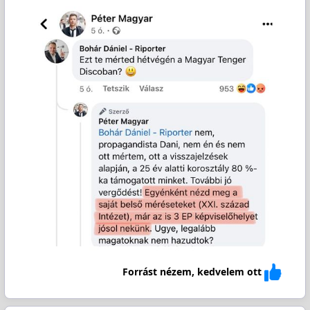
Forrást nézem, kedvelem ott