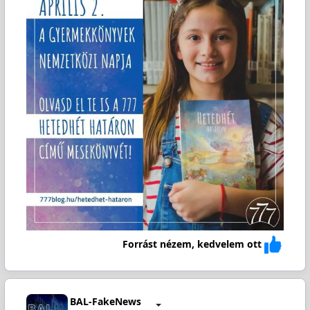
Forrást nézem, kedvelem ott
BAL-FakeNews