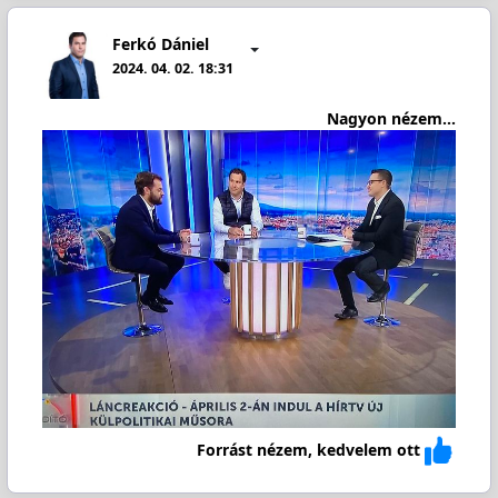
Ferkó Dániel
2024. 04. 02. 18:31
Nagyon nézem...
Forrást nézem, kedvelem ott