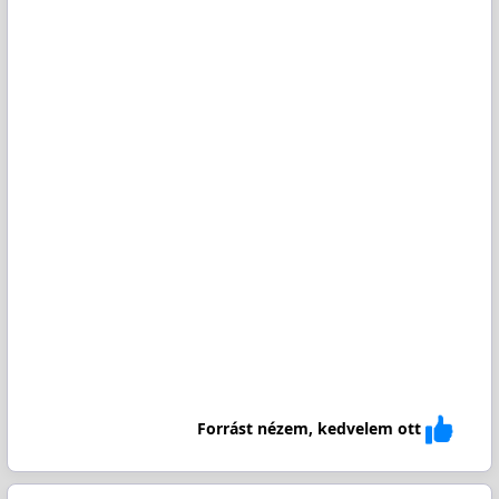
Forrást nézem, kedvelem ott