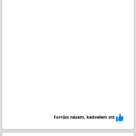
Forrást nézem, kedvelem ott