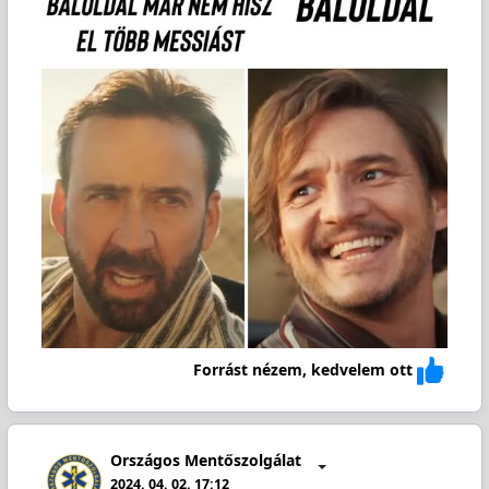
Forrást nézem, kedvelem ott
Országos Mentőszolgálat
2024. 04. 02. 17:12