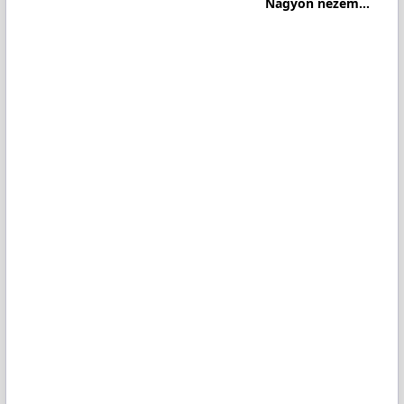
Nagyon nézem...