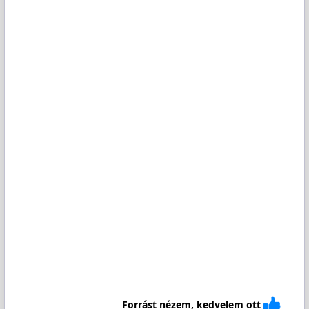
Forrást nézem, kedvelem ott