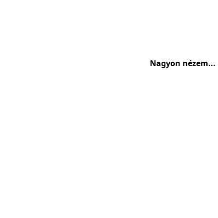
Nagyon nézem...