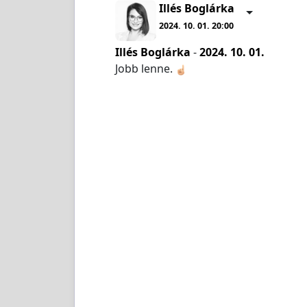
Illés Boglárka
2024. 10. 01. 20:00
Illés Boglárka
-
2024. 10. 01.
Jobb lenne.