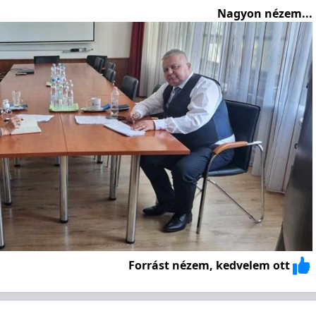
Nagyon nézem...
Forrást nézem, kedvelem ott