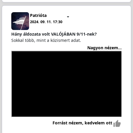
Patrióta
2024. 09. 11. 17:30
Hány áldozata volt VALÓJÁBAN 9/11-nek?
Sokkal több, mint a közismert adat.
Nagyon nézem...
Forrást nézem, kedvelem ott