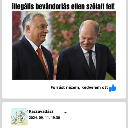
Forrást nézem, kedvelem ott
Kacsavadász
2024. 09. 11. 19:30