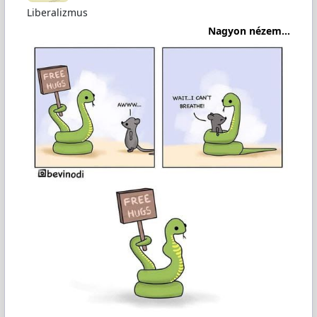
Liberalizmus
Nagyon nézem...