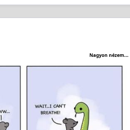
Nagyon nézem...