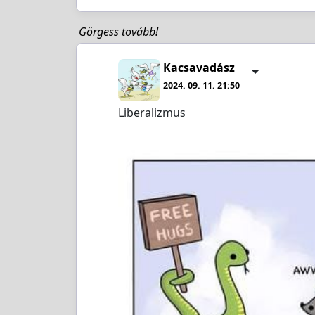
Görgess tovább!
Kacsavadász
2024. 09. 11. 21:50
Liberalizmus