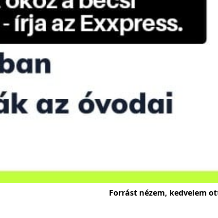
Forrást nézem, kedvelem ot