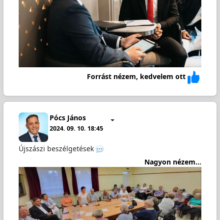
Forrást nézem, kedvelem ott
Pócs János
2024. 09. 10. 18:45
Újszászi beszélgetések
Nagyon nézem...