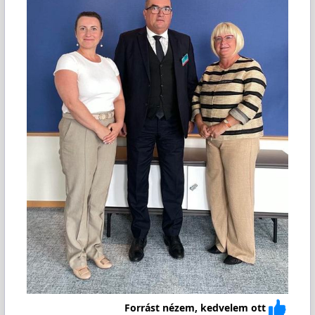
Forrást nézem, kedvelem ott