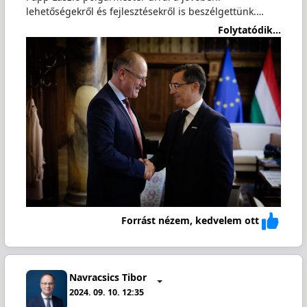
lehetőségekről és fejlesztésekről is beszélgettünk.…
Folytatódik...
Forrást nézem, kedvelem ott
Navracsics Tibor
2024. 09. 10. 12:35