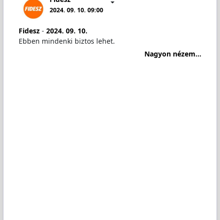
2024. 09. 10. 09:00
Fidesz
-
2024. 09. 10.
Ebben mindenki biztos lehet.
Nagyon nézem...