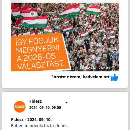
Forrást nézem, kedvelem ott
Fidesz
2024. 09. 10. 09:00
Fidesz
-
2024. 09. 10.
Ebben mindenki biztos lehet.