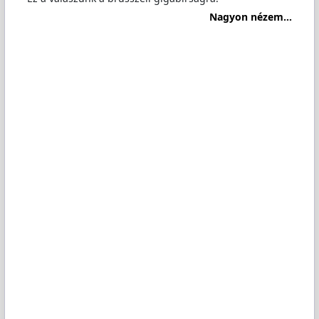
Nagyon nézem...