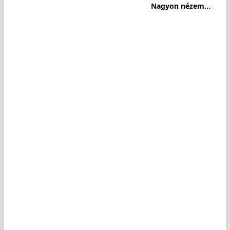
Nagyon nézem...