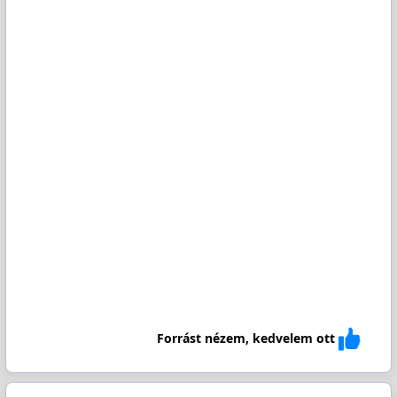
Forrást nézem, kedvelem ott