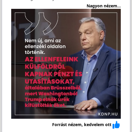
Nagyon nézem...
Forrást nézem, kedvelem ott