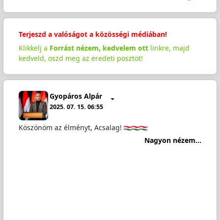
Terjeszd a valóságot a közösségi médiában!
Klikkelj a
Forrást nézem, kedvelem ott
linkre, majd
kedveld, oszd meg az eredeti posztot!
Gyopáros Alpár
2025. 07. 15. 06:55
Köszönöm az élményt, Acsalag!
Nagyon nézem...