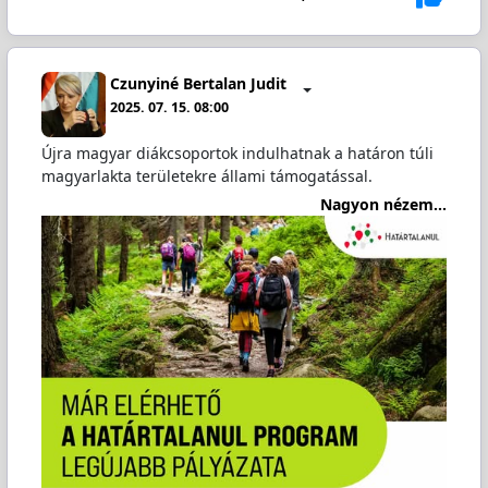
Czunyiné Bertalan Judit
2025. 07. 15. 08:00
Újra magyar diákcsoportok indulhatnak a határon túli
magyarlakta területekre állami támogatással.
Nagyon nézem...