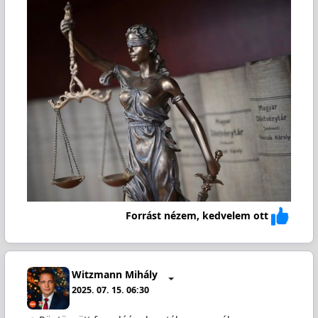
Forrást nézem, kedvelem ott
Witzmann Mihály
2025. 07. 15. 06:30