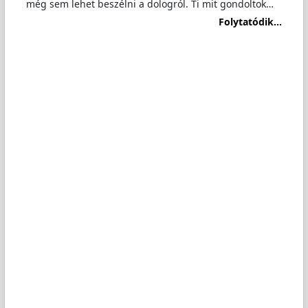
még sem lehet beszélni a dologról. Ti mit gondoltok…
Folytatódik...