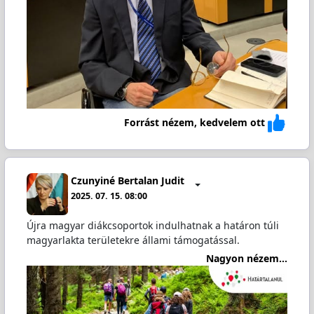
Forrást nézem, kedvelem ott
Czunyiné Bertalan Judit
2025. 07. 15. 08:00
Újra magyar diákcsoportok indulhatnak a határon túli
magyarlakta területekre állami támogatással.
Nagyon nézem...