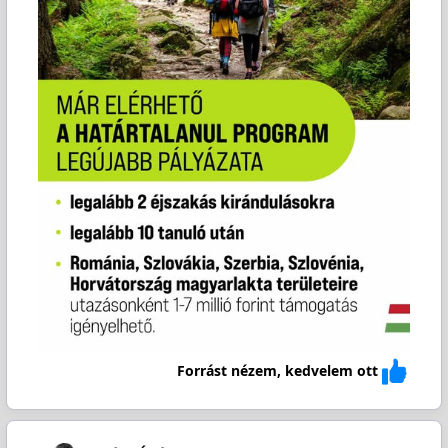
Forrást nézem, kedvelem ott