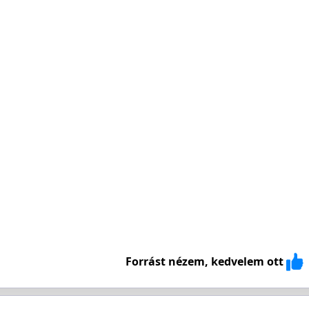
Forrást nézem, kedvelem ott