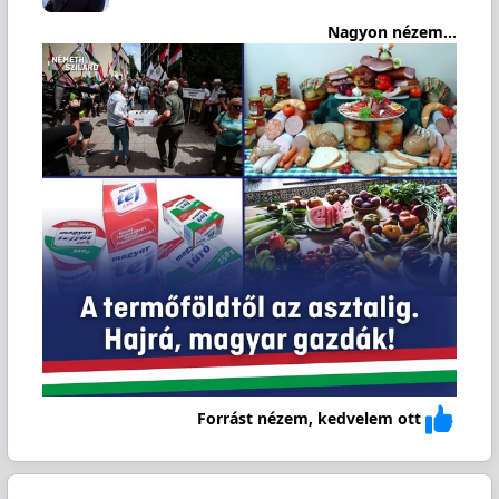
Nagyon nézem...
Forrást nézem, kedvelem ott