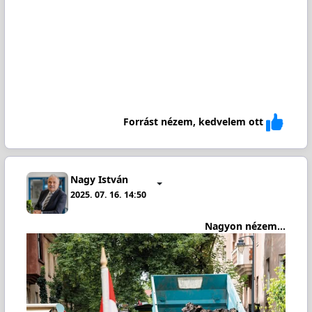
Forrást nézem, kedvelem ott
Nagy István
2025. 07. 16. 14:50
Nagyon nézem...