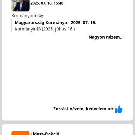
2025. 07. 16. 15:40
Kormányinfó
Magyarország Kormánya
-
2025. 07. 16.
Kormányinfó (2025. július 16.)
Nagyon nézem...
Forrást nézem, kedvelem ott
Fidesz-frakció