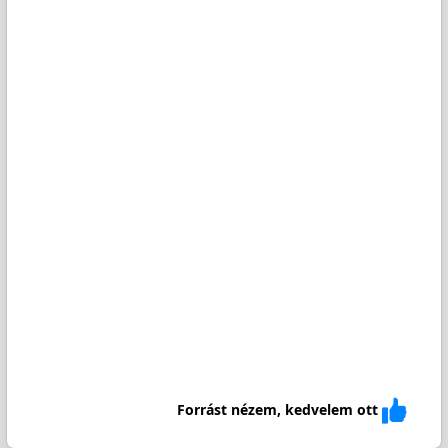
Forrást nézem, kedvelem ott