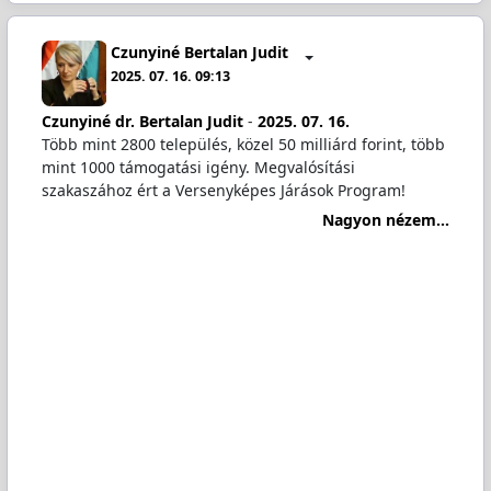
Czunyiné Bertalan Judit
2025. 07. 16. 09:13
Czunyiné dr. Bertalan Judit
-
2025. 07. 16.
Több mint 2800 település, közel 50 milliárd forint, több
mint 1000 támogatási igény. Megvalósítási
szakaszához ért a Versenyképes Járások Program!
Nagyon nézem...