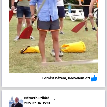
Forrást nézem, kedvelem ott
Németh Szilárd
2025. 07. 16. 15:01