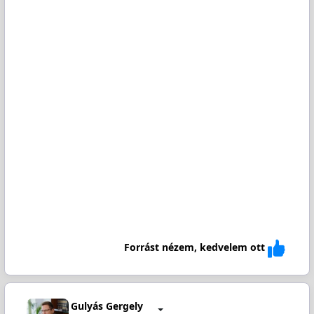
Forrást nézem, kedvelem ott
Gulyás Gergely