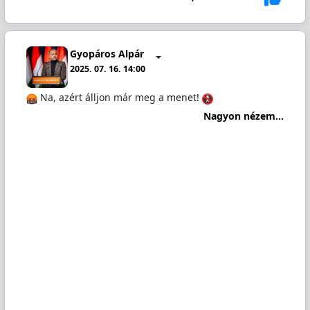
Gyopáros Alpár
2025. 07. 16. 14:00
Na, azért álljon már meg a menet!
Nagyon nézem...