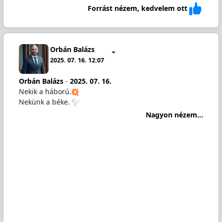
Forrást nézem, kedvelem ott
Orbán Balázs
2025. 07. 16. 12:07
Orbán Balázs
-
2025. 07. 16.
Nekik a háború.
Nekünk a béke.
Nagyon nézem...