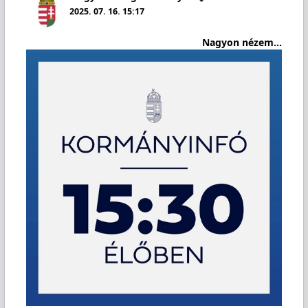
2025. 07. 16. 15:17
Nagyon nézem...