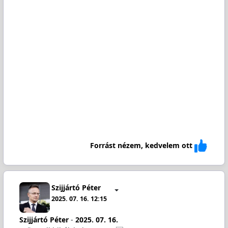
Forrást nézem, kedvelem ott
Szijjártó Péter
2025. 07. 16. 12:15
Szijjártó Péter
-
2025. 07. 16.