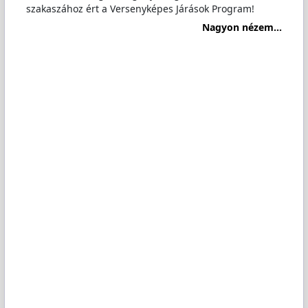
szakaszához ért a Versenyképes Járások Program!
Nagyon nézem...