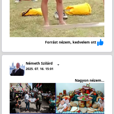
Forrást nézem, kedvelem ott
Németh Szilárd
2025. 07. 16. 15:01
Nagyon nézem...