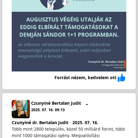
Forrást nézem, kedvelem ott
Czunyiné Bertalan Judit
2025. 07. 16. 09:13
Czunyiné dr. Bertalan Judit
-
2025. 07. 16.
Több mint 2800 település, közel 50 milliárd forint, több
mint 1000 támogatási igény. Megvalósítási