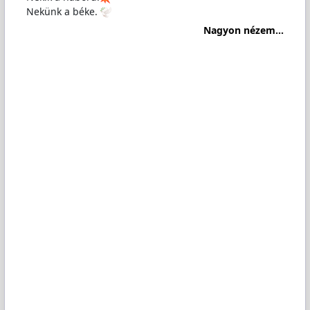
Nekünk a béke.
Nagyon nézem...