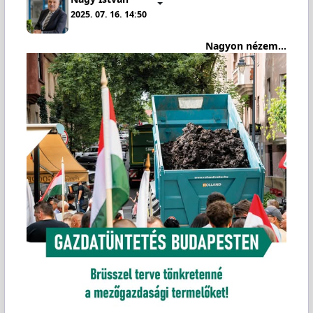
2025. 07. 16. 14:50
Nagyon nézem...