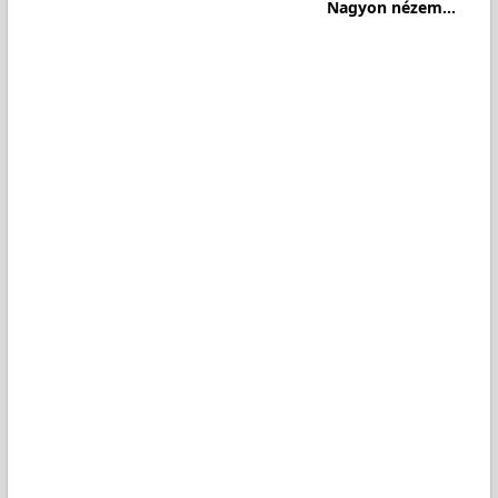
Nagyon nézem...