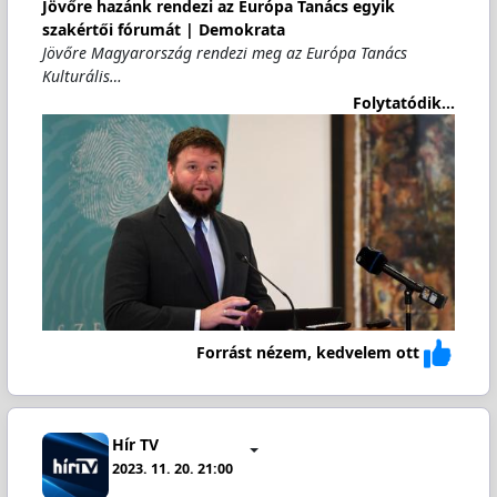
Jövőre hazánk rendezi az Európa Tanács egyik
szakértői fórumát | Demokrata
Jövőre Magyarország rendezi meg az Európa Tanács
Kulturális…
Folytatódik...
Forrást nézem, kedvelem ott
Hír TV
2023. 11. 20. 21:00