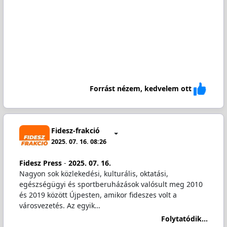
Forrást nézem, kedvelem ott
Fidesz-frakció
2025. 07. 16. 08:26
Fidesz Press
-
2025. 07. 16.
Nagyon sok közlekedési, kulturális, oktatási,
egészségügyi és sportberuházások valósult meg 2010
és 2019 között Újpesten, amikor fideszes volt a
városvezetés. Az egyik…
Folytatódik...