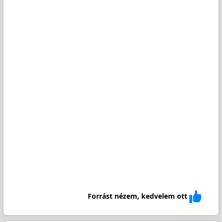
Forrást nézem, kedvelem ott