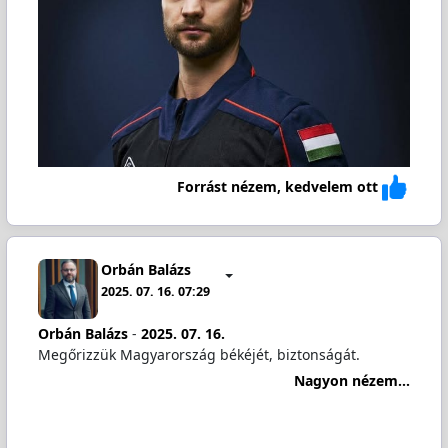
Forrást nézem, kedvelem ott
Orbán Balázs
2025. 07. 16. 07:29
Orbán Balázs
-
2025. 07. 16.
Megőrizzük Magyarország békéjét, biztonságát.
Nagyon nézem...