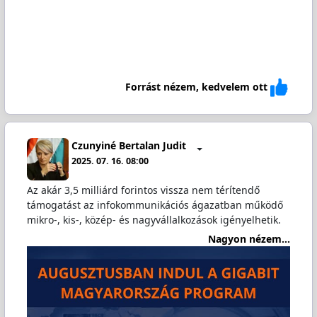
Forrást nézem, kedvelem ott
Czunyiné Bertalan Judit
2025. 07. 16. 08:00
Az akár 3,5 milliárd forintos vissza nem térítendő
támogatást az infokommunikációs ágazatban működő
mikro-, kis-, közép- és nagyvállalkozások igényelhetik.
Nagyon nézem...