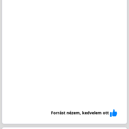
Forrást nézem, kedvelem ott