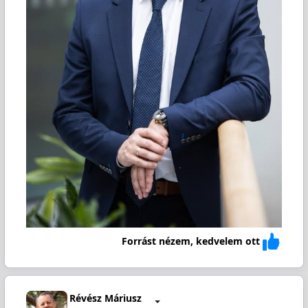
Forrást nézem, kedvelem ott
Révész Máriusz