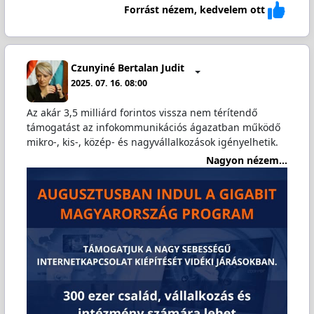
Forrást nézem, kedvelem ott
Czunyiné Bertalan Judit
2025. 07. 16. 08:00
Az akár 3,5 milliárd forintos vissza nem térítendő
támogatást az infokommunikációs ágazatban működő
mikro-, kis-, közép- és nagyvállalkozások igényelhetik.
Nagyon nézem...