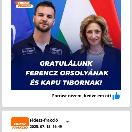
Forrást nézem, kedvelem ott
Fidesz-frakció
2025. 07. 15. 16:49