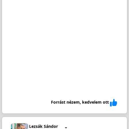
Forrást nézem, kedvelem ott
Lezsák Sándor