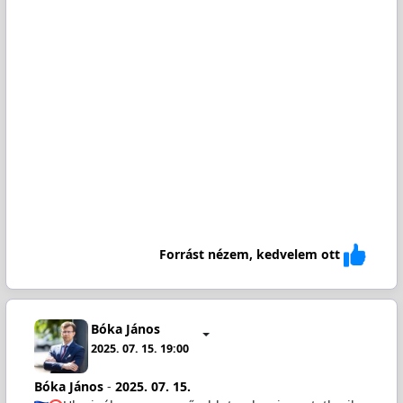
Forrást nézem, kedvelem ott
Bóka János
2025. 07. 15. 19:00
Bóka János
-
2025. 07. 15.