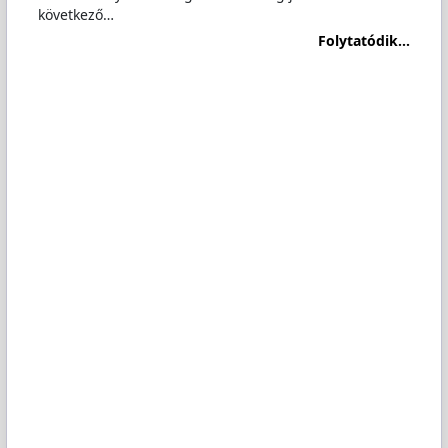
következő…
Folytatódik...