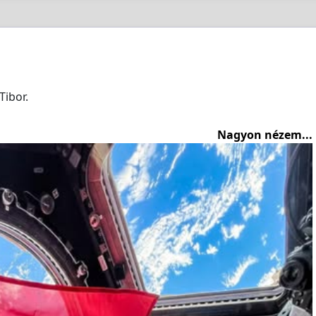
Tibor.
Nagyon nézem...