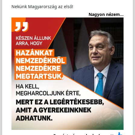
Nekünk Magyarország az első!
Nagyon nézem...