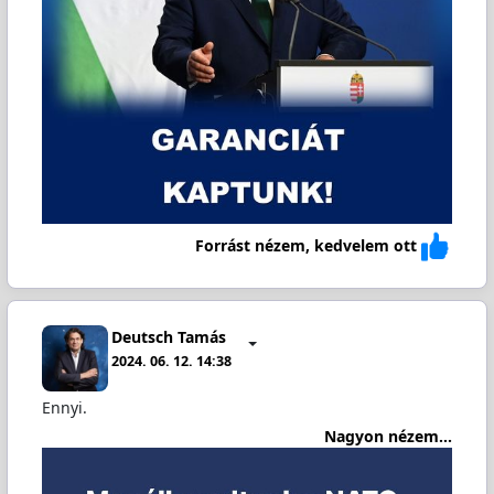
Forrást nézem, kedvelem ott
Deutsch Tamás
2024. 06. 12. 14:38
Ennyi.
Nagyon nézem...