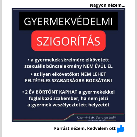
Nagyon nézem...
Forrást nézem, kedvelem ott