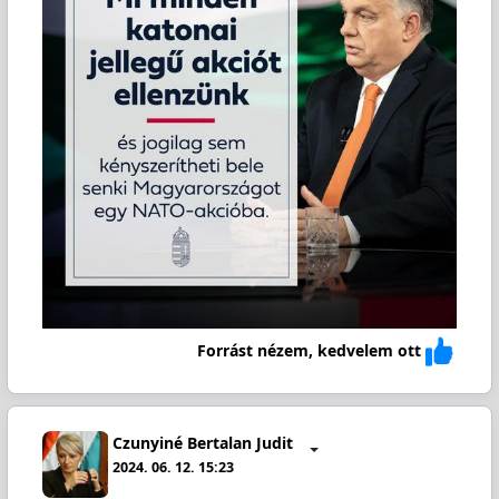
Forrást nézem, kedvelem ott
Czunyiné Bertalan Judit
2024. 06. 12. 15:23