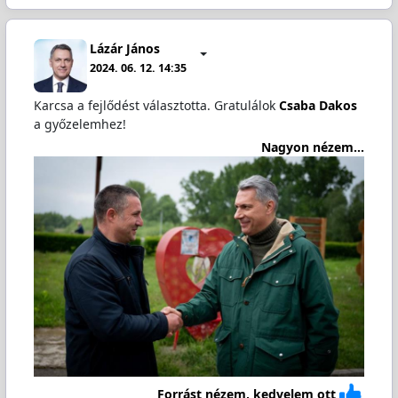
Lázár János
2024. 06. 12. 14:35
Karcsa a fejlődést választotta. Gratulálok
Csaba Dakos
a győzelemhez!
Nagyon nézem...
Forrást nézem, kedvelem ott