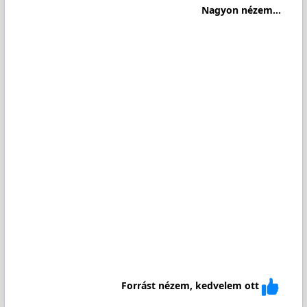
Nagyon nézem...
Forrást nézem, kedvelem ott