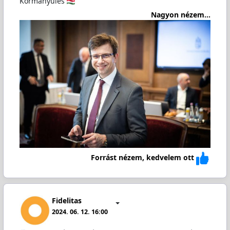
Kormányülés
Nagyon nézem...
Forrást nézem, kedvelem ott
Fidelitas
2024. 06. 12. 16:00