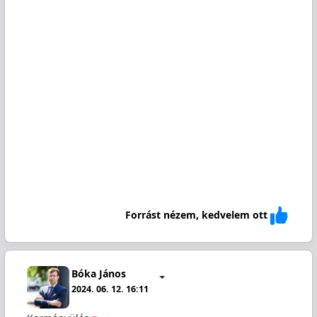
Forrást nézem, kedvelem ott
Bóka János
2024. 06. 12. 16:11