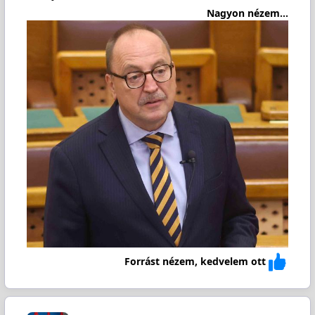
Nagyon nézem...
Forrást nézem, kedvelem ott