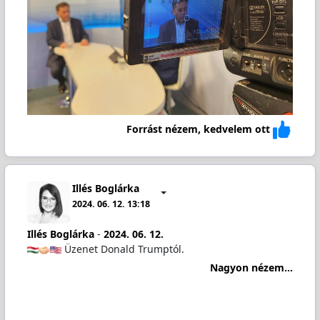
Forrást nézem, kedvelem ott
Illés Boglárka
2024. 06. 12. 13:18
Illés Boglárka
-
2024. 06. 12.
Üzenet Donald Trumptól.
Nagyon nézem...