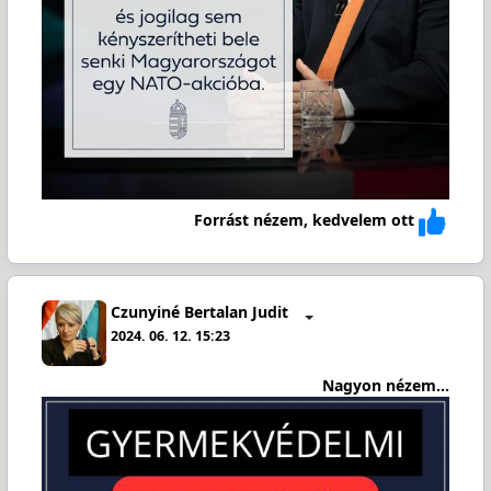
Forrást nézem, kedvelem ott
Czunyiné Bertalan Judit
2024. 06. 12. 15:23
Nagyon nézem...