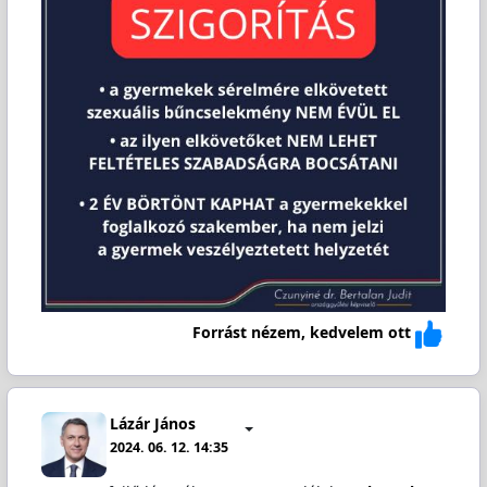
Forrást nézem, kedvelem ott
Lázár János
2024. 06. 12. 14:35