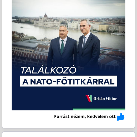
Forrást nézem, kedvelem ott