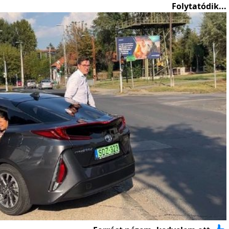
Folytatódik...