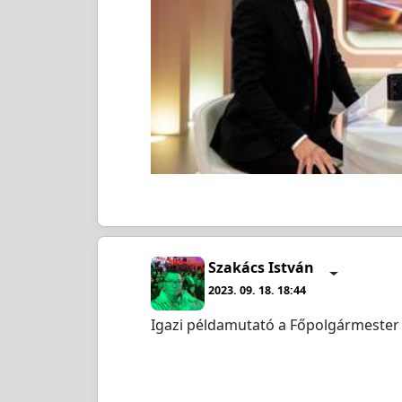
Szakács István
2023. 09. 18. 18:44
Igazi példamutató a Főpolgármester