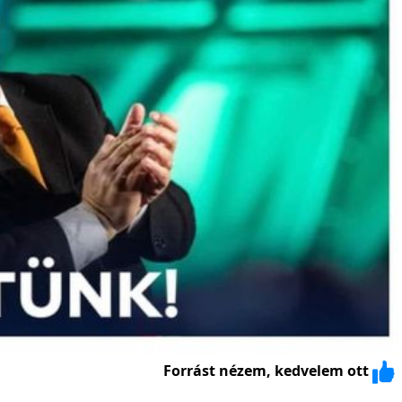
Forrást nézem, kedvelem ott