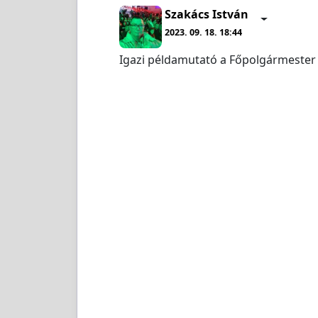
Szakács István
2023. 09. 18. 18:44
Igazi példamutató a Főpolgármester