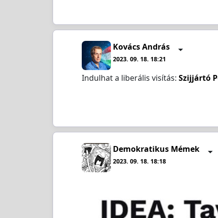
Kovács András
2023. 09. 18. 18:21
Indulhat a liberális visítás:
Szijjártó 
Demokratikus Mémek
2023. 09. 18. 18:18