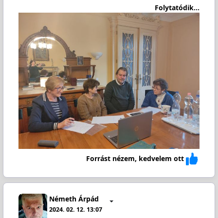
Folytatódik...
Forrást nézem, kedvelem ott
Németh Árpád
2024. 02. 12. 13:07