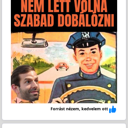
Forrást nézem, kedvelem ott