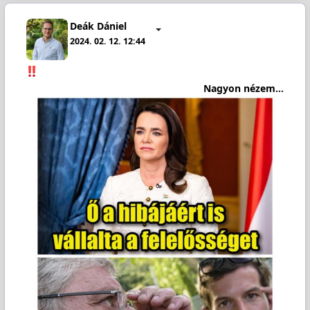
Deák Dániel
2024. 02. 12. 12:44
Nagyon nézem...