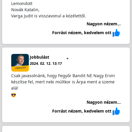
Lemondott
Novák Katalin,
Varga Judit is visszavonul a közélettől.
Nagyon nézem...
Forrást nézem, kedvelem ott
Jobbulást
2024. 02. 12. 13:17
Csak javasolnánk, hogy Fegyőr Bandit NE Nagy Ervin
készítse fel, mert neki múltkor is Árpa ment a szeme
alá!
Nagyon nézem...
Forrást nézem, kedvelem ott