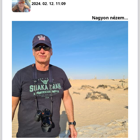
2024. 02. 12. 11:09
Nagyon nézem...