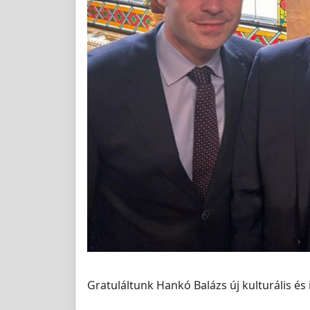
Gratuláltunk Hankó Balázs új kulturális és