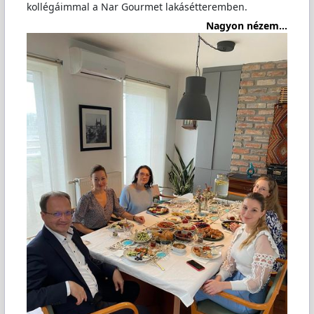
kollégáimmal a Nar Gourmet lakásétteremben.
Nagyon nézem...