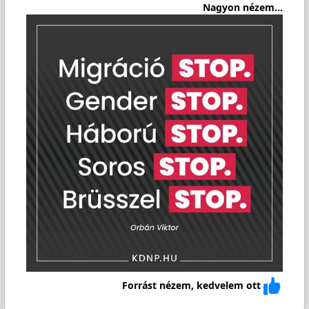
Nagyon nézem...
Forrást nézem, kedvelem ott