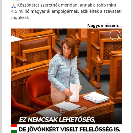
Köszönetet szeretnék mondani annak a több mint
4,5 millió magyar állampolgárnak, akik éltek a szavazati
jogukkal.
Nagyon nézem...