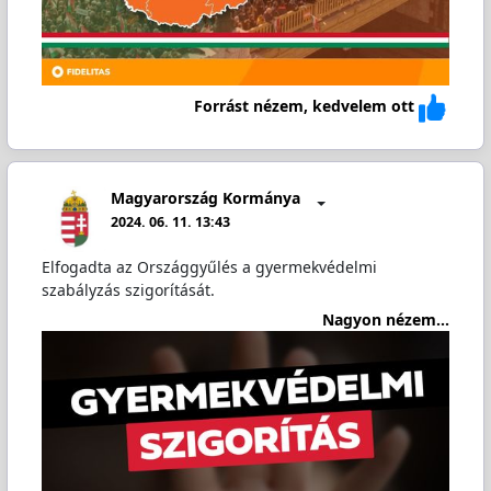
Forrást nézem, kedvelem ott
Magyarország Kormánya
2024. 06. 11. 13:43
Elfogadta az Országgyűlés a gyermekvédelmi
szabályzás szigorítását.
Nagyon nézem...