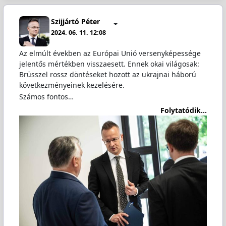
Szijjártó Péter
2024. 06. 11. 12:08
Az elmúlt években az Európai Unió versenyképessége
jelentős mértékben visszaesett. Ennek okai világosak:
Brüsszel rossz döntéseket hozott az ukrajnai háború
következményeinek kezelésére.
Számos fontos…
Folytatódik...