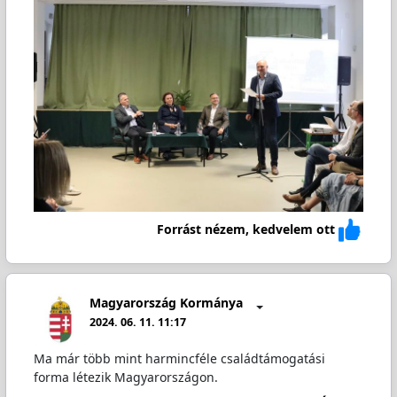
Forrást nézem, kedvelem ott
Magyarország Kormánya
2024. 06. 11. 11:17
Ma már több mint harmincféle családtámogatási
forma létezik Magyarországon.