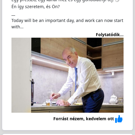
Én így szeretem, és Ön?
__
Today will be an important day, and work can now start
with…
Folytatódik...
Forrást nézem, kedvelem ott