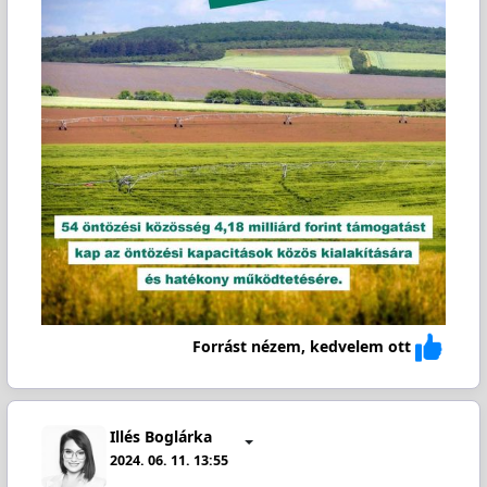
Forrást nézem, kedvelem ott
Illés Boglárka
2024. 06. 11. 13:55