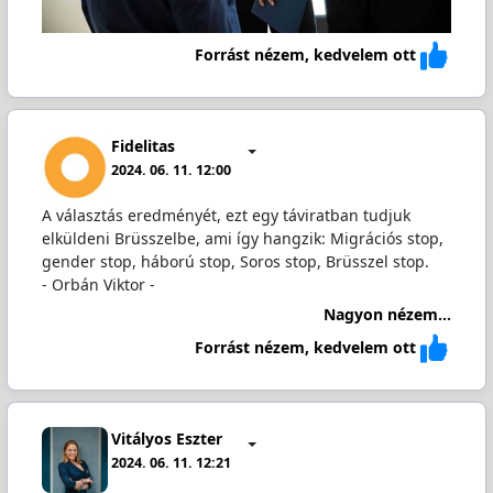
Forrást nézem, kedvelem ott
Fidelitas
2024. 06. 11. 12:00
A választás eredményét, ezt egy táviratban tudjuk
elküldeni Brüsszelbe, ami így hangzik: Migrációs stop,
gender stop, háború stop, Soros stop, Brüsszel stop.
- Orbán Viktor -
Nagyon nézem...
Forrást nézem, kedvelem ott
Vitályos Eszter
2024. 06. 11. 12:21