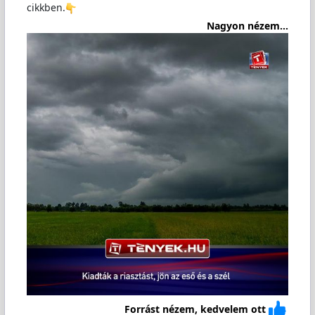
cikkben.
Nagyon nézem...
Forrást nézem, kedvelem ott