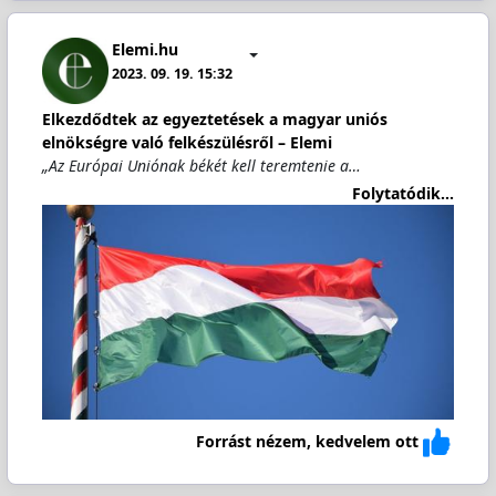
Elemi.hu
2023. 09. 19. 15:32
Elkezdődtek az egyeztetések a magyar uniós
elnökségre való felkészülésről – Elemi
„Az Európai Uniónak békét kell teremtenie a…
Folytatódik...
Forrást nézem, kedvelem ott