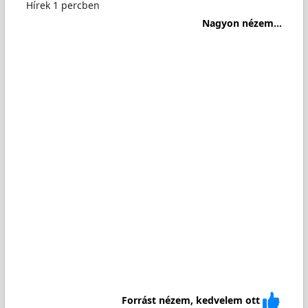
Hírek 1 percben
Nagyon nézem...
Forrást nézem, kedvelem ott